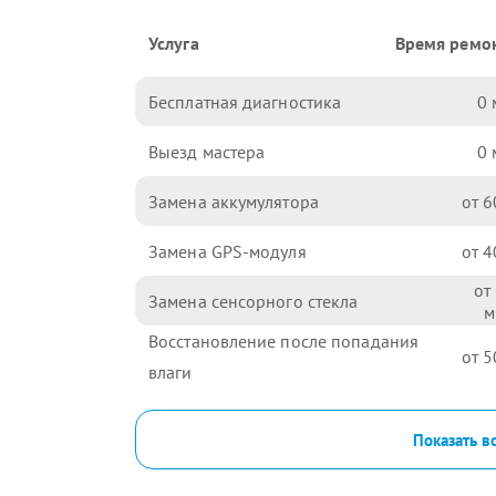
Услуга
Время ремо
Бесплатная диагностика
0
Выезд мастера
0
Замена аккумулятора
6
Замена GPS-модуля
4
Замена сенсорного стекла
Восстановление после попадания
5
влаги
Показать в