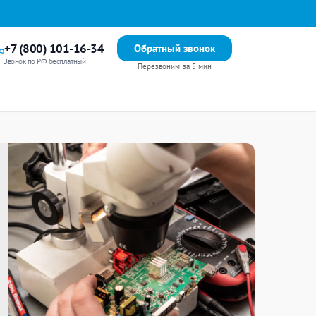
+7 (800) 101-16-34
Обратный звонок
Звонок по РФ бесплатный
Перезвоним за 5 мин