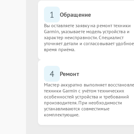
1
Обращение
Вы оставляете заявку на ремонт техники
Garmin, указываете модель устройства и
характер неисправности. Специалист
уточняет детали и согласовывает удобное
время приёма.
4
Ремонт
Мастер аккуратно выполняет восстановл
техники Garmin с учётом технических
особенностей устройства и требований
производителя. При необходимости
устанавливаются совместимые
комплектующие.