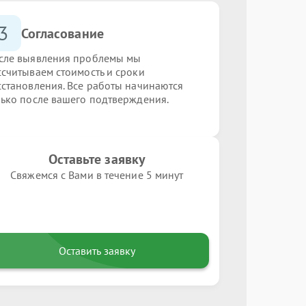
3
Согласование
сле выявления проблемы мы
ссчитываем стоимость и сроки
сстановления. Все работы начинаются
лько после вашего подтверждения.
Оставьте заявку
Свяжемся с Вами в течение 5 минут
Оставить заявку