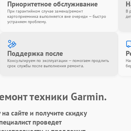
Приоритетное обслуживание
Н
При гарантийном случае замена/ремонт
В 
картоприемника выполняется вне очереди — быстро
де
устраняем проблему.
Поддержка после
Р
Консультируем по эксплуатации — помогаем продлить
На
срок службы после выполнения ремонта.
бе
емонт техники Garmin.
на сайте и получите скидку
Специалист проведет