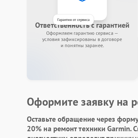
Гарантия от сервиса
Ответственность с гарантией
Оформляем гарантию сервиса —
условия зафиксированы в договоре
и понятны заранее.
Оформите заявку на р
Оставьте обращение через форму 
20% на ремонт техники Garmin. 