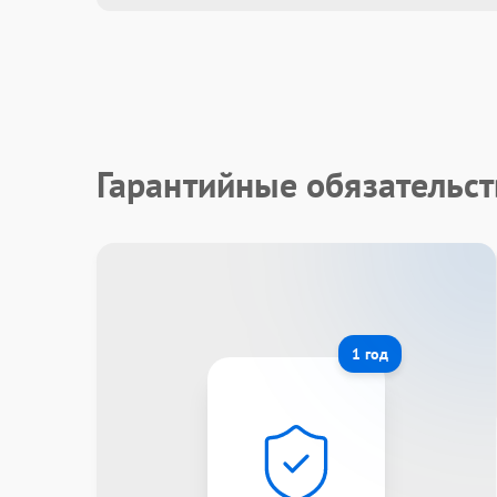
Гарантийные обязательст
1 год