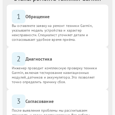
1
Обращение
Вы оставляете заявку на ремонт техники Garmin,
указываете модель устройства и характер
неисправности. Специалист уточняет детали и
согласовывает удобное время приёма.
2
Диагностика
Инженер проводит комплексную проверку техники
Garmin, включая тестирование навигационных
модулей, датчиков и аккумулятора. Это позволяет
точно определить причину сбоя.
3
Согласование
После выявления проблемы мы рассчитываем
стоимость и сроки восстановления. Все работы