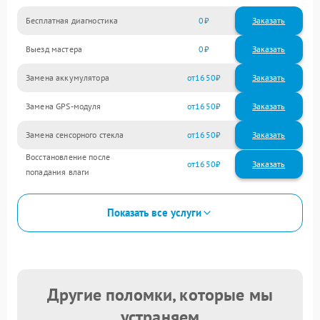
Бесплатная диагностика
0
Заказать
Выезд мастера
0
Заказать
Замена аккумулятора
1650
Замена GPS-модуля
1650
Замена сенсорного стекла
1650
Восстановление после
1650
попадания влаги
Показать все услуги
Другие поломки, которые мы
устраняем