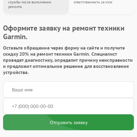
службы после выполнения
ответственность за итог.
ремонта.
Оформите заявку на ремонт техники
Garmin.
Оставьте обращение через форму на сайте и получите
скидку 20% на ремонт техники Garmin. Специалист
проведет диагностику, определит причину неисправности
и предложит оптимальное решение для восстановления
устройства.
Отправить заявку