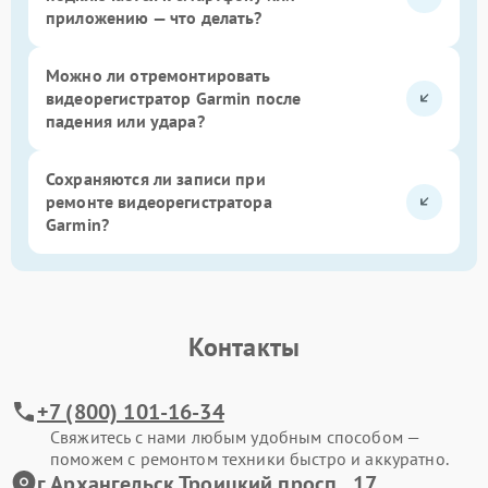
приложению — что делать?
Можно ли отремонтировать
видеорегистратор Garmin после
падения или удара?
Сохраняются ли записи при
ремонте видеорегистратора
Garmin?
Контакты
+7 (800) 101-16-34
Свяжитесь с нами любым удобным способом —
поможем с ремонтом техники быстро и аккуратно.
г.Архангельск Троицкий просп., 17