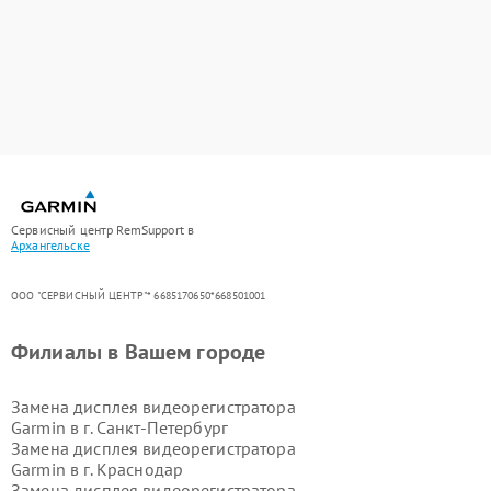
Сервисный центр RemSupport в
Архангельске
ООО "СЕРВИСНЫЙ ЦЕНТР"* 6685170650*668501001
Филиалы в Вашем городе
Замена дисплея видеорегистратора
Garmin в г.
Санкт-Петербург
Замена дисплея видеорегистратора
Garmin в г.
Краснодар
Замена дисплея видеорегистратора