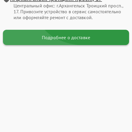
Центральный офис: г.Архангельск Троицкий просп.,
17. Привозите устройство в сервис самостоятельно
или оформляйте ремонт с доставкой.
Подробнее о доставке