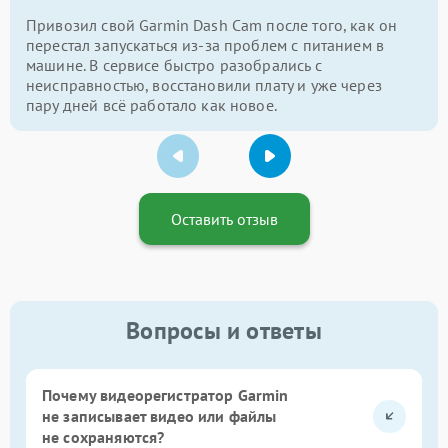
Привозил свой Garmin Dash Cam после того, как он
перестал запускаться из-за проблем с питанием в
машине. В сервисе быстро разобрались с
неисправностью, восстановили плату и уже через
пару дней всё работало как новое.
Оставить отзыв
Вопросы и ответы
Почему видеорегистратор Garmin
не записывает видео или файлы
не сохраняются?