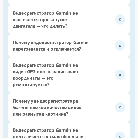
Видеорегистратор Garmin не
включается при запуске
двигателя — что делать?
Почему видеорегистратор Garmin
перегревается и отключается?
Видеорегистратор Garmin не
видит GPS или не записывает
координаты — это
ремонтируется?
Почему у видеорегистратора
Garmin плохое качество видео
или размытая картинка?
Видеорегистратор Garmin не
подключается к смартфону или