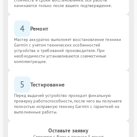
начинаются только после вашего подтверждения.
4
Ремонт
Мастер аккуратно выполняет восстановление техники
Garmin с учётом технических особенностей
устройства и требований производителя. При
необходимости устанавливаются совместимые
комплектующие.
5
Тестирование
Перед выдачей устройство проходит финальную
проверку работоспособности, после чего вы получаете
полностью исправную технику Garmin с гарантией на
выполненные работы.
Оставьте заявку
Свяжемся с Вами в течение 5 минут