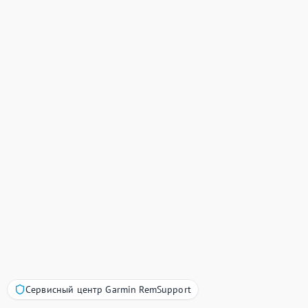
Сервисный центр Garmin RemSupport