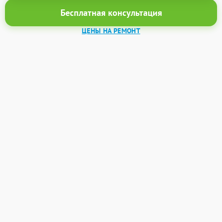
Бесплатная консультация
ЦЕНЫ НА РЕМОНТ