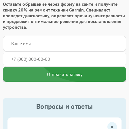
Оставьте обращение через форму на сайте и получите
скидку 20% на ремонт техники Garmin. Специалист
проведет диагностику, определит причину неисправности
и предложит оптимальное решение для восстановления
устройства.
Отправить заявку
Вопросы и ответы