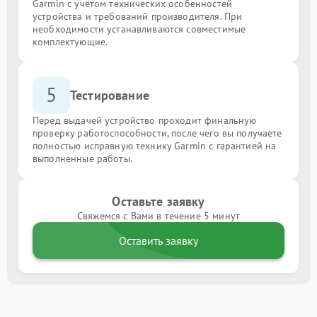
Garmin с учётом технических особенностей
устройства и требований производителя. При
необходимости устанавливаются совместимые
комплектующие.
5
Тестирование
Перед выдачей устройство проходит финальную
проверку работоспособности, после чего вы получаете
полностью исправную технику Garmin с гарантией на
выполненные работы.
Оставьте заявку
Свяжемся с Вами в течение 5 минут
Оставить заявку