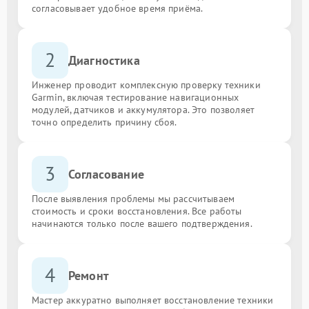
согласовывает удобное время приёма.
2
Диагностика
Инженер проводит комплексную проверку техники
Garmin, включая тестирование навигационных
модулей, датчиков и аккумулятора. Это позволяет
точно определить причину сбоя.
3
Согласование
После выявления проблемы мы рассчитываем
стоимость и сроки восстановления. Все работы
начинаются только после вашего подтверждения.
4
Ремонт
Мастер аккуратно выполняет восстановление техники