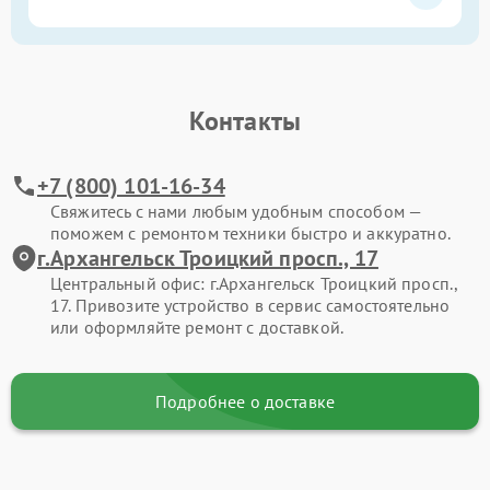
Контакты
+7 (800) 101-16-34
Свяжитесь с нами любым удобным способом —
поможем с ремонтом техники быстро и аккуратно.
г.Архангельск Троицкий просп., 17
Центральный офис: г.Архангельск Троицкий просп.,
17. Привозите устройство в сервис самостоятельно
или оформляйте ремонт с доставкой.
Подробнее о доставке