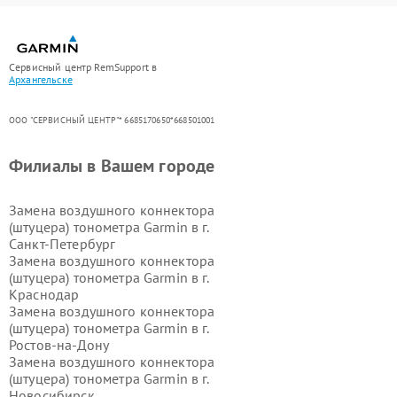
Сервисный центр RemSupport в
Архангельске
ООО "СЕРВИСНЫЙ ЦЕНТР"* 6685170650*668501001
Филиалы в Вашем городе
Замена воздушного коннектора
(штуцера) тонометра Garmin в г.
Санкт-Петербург
Замена воздушного коннектора
(штуцера) тонометра Garmin в г.
Краснодар
Замена воздушного коннектора
(штуцера) тонометра Garmin в г.
Ростов-на-Дону
Замена воздушного коннектора
(штуцера) тонометра Garmin в г.
Новосибирск