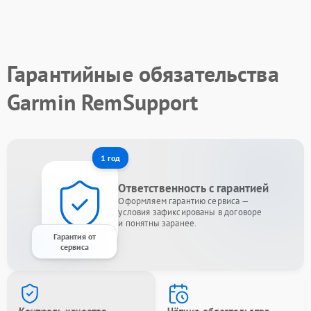
Гарантийные обязательства
Garmin RemSupport
1 год
Ответственность с гарантией
Оформляем гарантию сервиса —
условия зафиксированы в договоре
и понятны заранее.
Гарантия от
сервиса