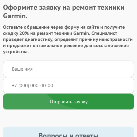
Оформите заявку на ремонт техники
Garmin.
Оставьте обращение через форму на сайте и получите
скидку 20% на ремонт техники Garmin. Специалист
проведет диагностику, определит причину неисправности
и предложит оптимальное решение для восстановления
устройства.
Отправить заявку
Вопросы и ответы