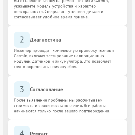
Вы оставляете заявку на ремонт техники Garmin,
указываете модель устройства и характер
неисправности. Специалист уточняет детали и
согласовывает удобное время приёма.
2
Диагностика
Инженер проводит комплексную проверку техники
Garmin, включая тестирование навигационных
модулей, датчиков и аккумулятора. Это позволяет
точно определить причину сбоя.
3
Согласование
После выявления проблемы мы рассчитываем
стоимость и сроки восстановления. Все работы
начинаются только после вашего подтверждения.
4
Ремонт