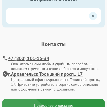
Контакты
+7 (800) 101-16-34
Свяжитесь с нами любым удобным способом —
поможем с ремонтом техники быстро и аккуратно.
г.Архангельск Троицкий просп., 17
Центральный офис: г.Архангельск Троицкий просп.,
17. Привозите устройство в сервис самостоятельно
или оформляйте ремонт с доставкой.
Подробнее о доставке