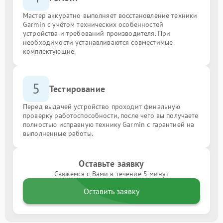
Мастер аккуратно выполняет восстановление техники
Garmin с учётом технических особенностей
устройства и требований производителя. При
необходимости устанавливаются совместимые
комплектующие.
5
Тестирование
Перед выдачей устройство проходит финальную
проверку работоспособности, после чего вы получаете
полностью исправную технику Garmin с гарантией на
выполненные работы.
Оставьте заявку
Свяжемся с Вами в течение 5 минут
Оставить заявку