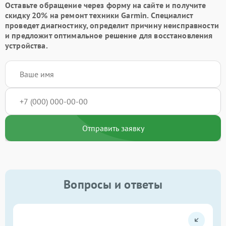
Оставьте обращение через форму на сайте и получите
скидку 20% на ремонт техники Garmin. Специалист
проведет диагностику, определит причину неисправности
и предложит оптимальное решение для восстановления
устройства.
Отправить заявку
Вопросы и ответы