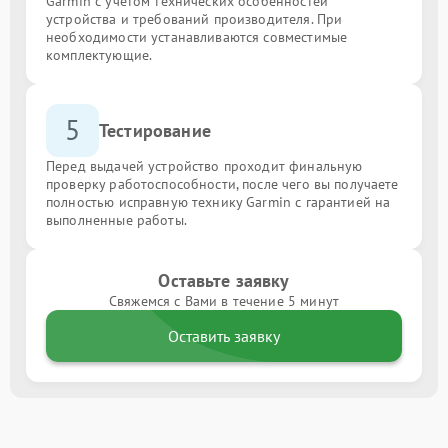
Garmin с учётом технических особенностей
устройства и требований производителя. При
необходимости устанавливаются совместимые
комплектующие.
5
Тестирование
Перед выдачей устройство проходит финальную
проверку работоспособности, после чего вы получаете
полностью исправную технику Garmin с гарантией на
выполненные работы.
Оставьте заявку
Свяжемся с Вами в течение 5 минут
Оставить заявку