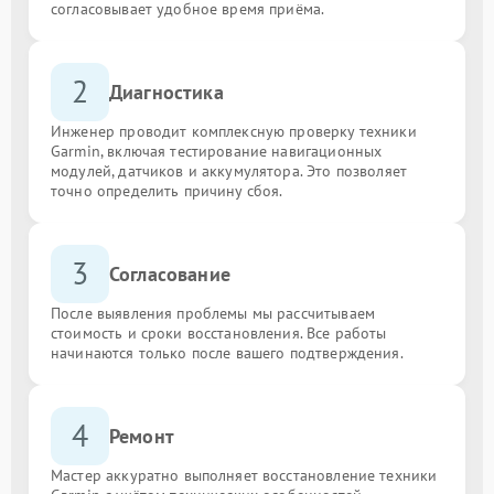
согласовывает удобное время приёма.
2
Диагностика
Инженер проводит комплексную проверку техники
Garmin, включая тестирование навигационных
модулей, датчиков и аккумулятора. Это позволяет
точно определить причину сбоя.
3
Согласование
После выявления проблемы мы рассчитываем
стоимость и сроки восстановления. Все работы
начинаются только после вашего подтверждения.
4
Ремонт
Мастер аккуратно выполняет восстановление техники