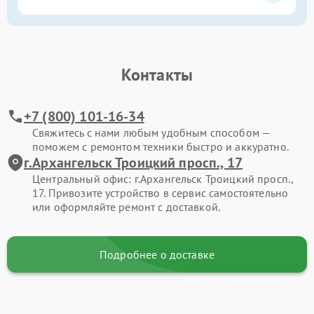
Контакты
+7 (800) 101-16-34
Свяжитесь с нами любым удобным способом —
поможем с ремонтом техники быстро и аккуратно.
г.Архангельск Троицкий просп., 17
Центральный офис: г.Архангельск Троицкий просп.,
17. Привозите устройство в сервис самостоятельно
или оформляйте ремонт с доставкой.
Подробнее о доставке