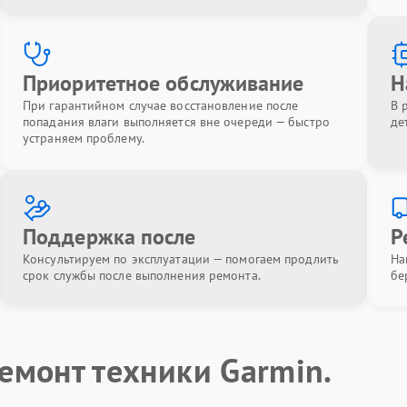
Приоритетное обслуживание
Н
При гарантийном случае восстановление после
В 
попадания влаги выполняется вне очереди — быстро
де
устраняем проблему.
Поддержка после
Р
Консультируем по эксплуатации — помогаем продлить
На
срок службы после выполнения ремонта.
бе
емонт техники Garmin.