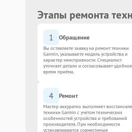
Этапы ремонта тех
1
Обращение
Вы оставляете заявку на ремонт техники
Garmin, указываете модель устройства и
характер неисправности. Специалист
уточняет детали и согласовывает удобное
время приёма.
4
Ремонт
Мастер аккуратно выполняет восстановл
техники Garmin с учётом технических
особенностей устройства и требований
производителя. При необходимости
устанавливаются совместимые