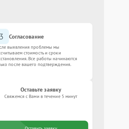
3
Согласование
сле выявления проблемы мы
ссчитываем стоимость и сроки
сстановления. Все работы начинаются
лько после вашего подтверждения.
Оставьте заявку
Свяжемся с Вами в течение 5 минут
Оставить заявку