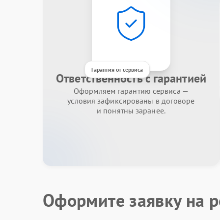
Гарантия от сервиса
Ответственность с гарантией
Оформляем гарантию сервиса —
условия зафиксированы в договоре
и понятны заранее.
Оформите заявку на р