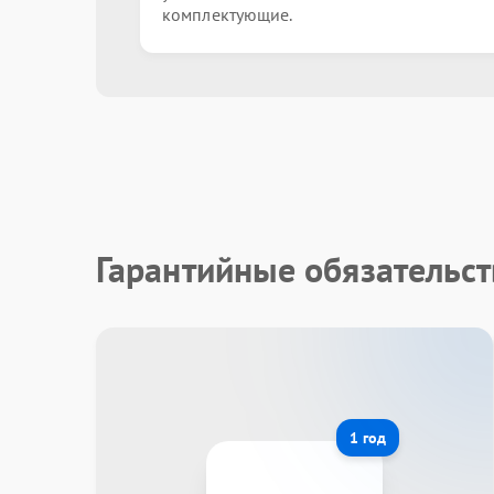
комплектующие.
Гарантийные обязательст
1 год