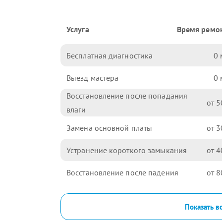
Услуга
Время ремо
Бесплатная диагностика
0
Выезд мастера
0
Восстановление после попадания
5
влаги
Замена основной платы
3
Устранение короткого замыкания
4
Восстановление после падения
8
Показать в