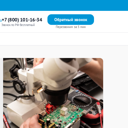
+7 (800) 101-16-34
Обратный звонок
Звонок по РФ бесплатный
Перезвоним за 5 мин