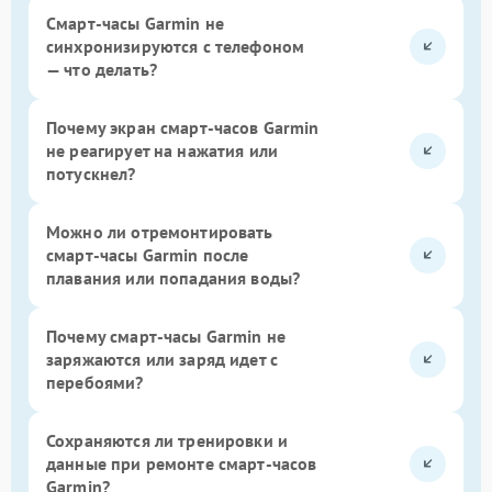
Смарт-часы Garmin не
синхронизируются с телефоном
— что делать?
Почему экран смарт-часов Garmin
не реагирует на нажатия или
потускнел?
Можно ли отремонтировать
смарт-часы Garmin после
плавания или попадания воды?
Почему смарт-часы Garmin не
заряжаются или заряд идет с
перебоями?
Сохраняются ли тренировки и
данные при ремонте смарт-часов
Garmin?