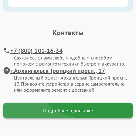
Контакты
+7 (800) 101-16-34
Свяжитесь с нами любым удобным способом —
поможем с ремонтом техники быстро и аккуратно.
г.Архангельск Троицкий просп., 17
Центральный офис: г.Архангельск Троицкий просп.,
17. Привозите устройство в сервис самостоятельно
или оформляйте ремонт с доставкой.
Подробнее о доставке