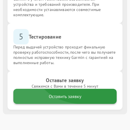
устройства и требований производителя. При
необходимости устанавливаются совместимые
комплектующие.
5
Тестирование
Перед выдачей устройство проходит финальную
проверку работоспособности, после чего вы получаете
полностью исправную технику Garmin с гарантией на
выполненные работы.
Оставьте заявку
Свяжемся с Вами в течение 5 минут
Оставить заявку