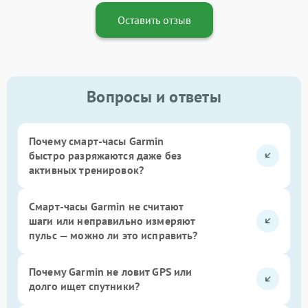
Оставить отзыв
Вопросы и ответы
Почему смарт-часы Garmin
быстро разряжаются даже без
активных тренировок?
Смарт-часы Garmin не считают
шаги или неправильно измеряют
пульс — можно ли это исправить?
Почему Garmin не ловит GPS или
долго ищет спутники?