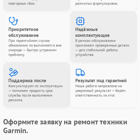
повторные сбои.
размытых формулировок.
Приоритетное
Надёжные
обслуживание
комплектующие
При гарантийном случае
В рамках обслуживания
обновление по выполняется вне
применяем проверенные детали
очереди — быстро устраняем
— для стабильной работы
проблему.
устройства.
Поддержка после
Результат под гарантией
Консультируем по эксплуатации
Наша работа направлена на
— помогаем продлить срок
уверенный результат — берём
службы после выполнения
ответственность за итог.
ремонта.
Оформите заявку на ремонт техники
Garmin.