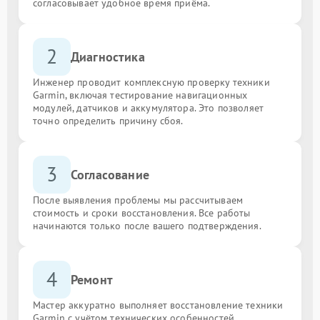
согласовывает удобное время приёма.
2
Диагностика
Инженер проводит комплексную проверку техники
Garmin, включая тестирование навигационных
модулей, датчиков и аккумулятора. Это позволяет
точно определить причину сбоя.
3
Согласование
После выявления проблемы мы рассчитываем
стоимость и сроки восстановления. Все работы
начинаются только после вашего подтверждения.
4
Ремонт
Мастер аккуратно выполняет восстановление техники
Garmin с учётом технических особенностей