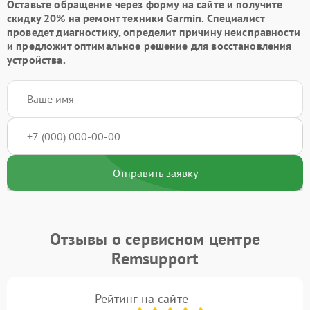
Оставьте обращение через форму на сайте и получите
скидку 20% на ремонт техники Garmin. Специалист
проведет диагностику, определит причину неисправности
и предложит оптимальное решение для восстановления
устройства.
Отправить заявку
Отзывы о сервисном центре
Remsupport
Рейтинг на сайте