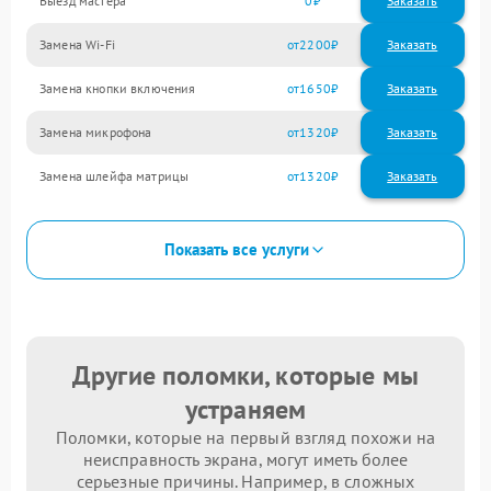
Выезд мастера
0
Заказать
Замена Wi-Fi
2200
Замена кнопки включения
1650
Замена микрофона
1320
Замена шлейфа матрицы
1320
Показать все услуги
Другие поломки, которые мы
устраняем
Поломки, которые на первый взгляд похожи на
неисправность экрана, могут иметь более
серьезные причины. Например, в сложных