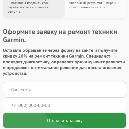
— помогаем продлить срок
уверенный результат — берём
службы после выполнения
ответственность за итог.
ремонта.
Оформите заявку на ремонт техники
Garmin.
Оставьте обращение через форму на сайте и получите
скидку 20% на ремонт техники Garmin. Специалист
проведет диагностику, определит причину неисправности
и предложит оптимальное решение для восстановления
устройства.
Отправить заявку