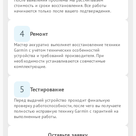
стоимость и сроки восстановления. Все работы
начинаются только после вашего подтверждения.
4
Ремонт
Мастер аккуратно выполняет восстановление техники
Garmin с учётом технических особенностей
устройства и требований производителя. При
необходимости устанавливаются совместимые
комплектующие.
5
Тестирование
Перед выдачей устройство проходит финальную
проверку работоспособности, после чего вы получаете
полностью исправную технику Garmin с гарантией на
выполненные работы.
Оставьте заявку