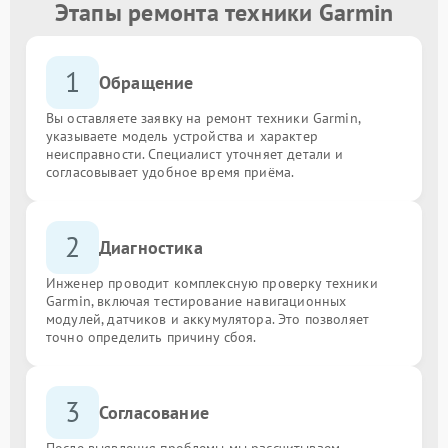
Этапы ремонта техники Garmin
1
Обращение
Вы оставляете заявку на ремонт техники Garmin,
указываете модель устройства и характер
неисправности. Специалист уточняет детали и
согласовывает удобное время приёма.
2
Диагностика
Инженер проводит комплексную проверку техники
Garmin, включая тестирование навигационных
модулей, датчиков и аккумулятора. Это позволяет
точно определить причину сбоя.
3
Согласование
После выявления проблемы мы рассчитываем