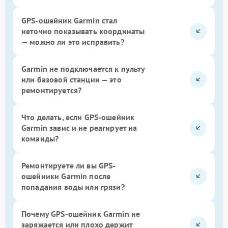
GPS-ошейник Garmin стал
неточно показывать координаты
— можно ли это исправить?
Garmin не подключается к пульту
или базовой станции — это
ремонтируется?
Что делать, если GPS-ошейник
Garmin завис и не реагирует на
команды?
Ремонтируете ли вы GPS-
ошейники Garmin после
попадания воды или грязи?
Почему GPS-ошейник Garmin не
заряжается или плохо держит