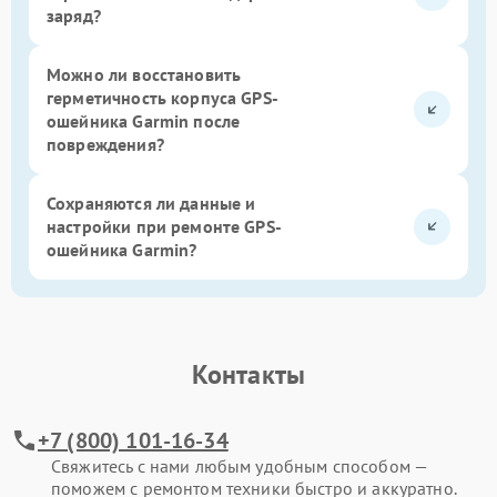
заряд?
Можно ли восстановить
герметичность корпуса GPS-
ошейника Garmin после
повреждения?
Сохраняются ли данные и
настройки при ремонте GPS-
ошейника Garmin?
Контакты
+7 (800) 101-16-34
Свяжитесь с нами любым удобным способом —
поможем с ремонтом техники быстро и аккуратно.