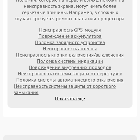
неисправность экрана, могут иметь более
серьезные причины. Например, в сложных
случаях требуется ремонт платы или процессора.
Неисправность GPS-модуля
Повреждение аккумулятора
Поломка зарядного устройства
Неисправность антенны
Неисправность кнопки включения/выключения
Поломка системы индикации
Повреждение внутренних проводов
Неисправность системы защиты от перегрузок
Поломка системы автоматического отключения
Неисправность системы защиты от короткого
замыкания
Показать еще