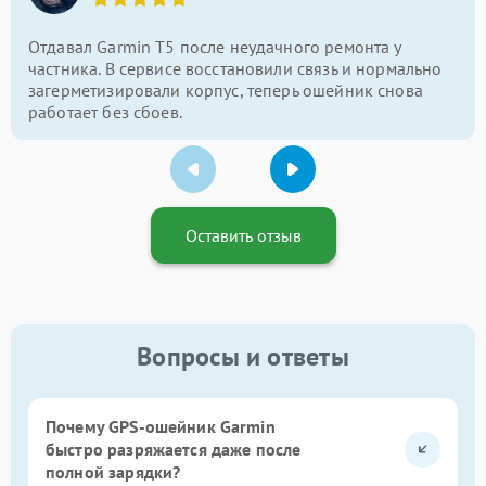
Отдавал Garmin T5 после неудачного ремонта у
частника. В сервисе восстановили связь и нормально
загерметизировали корпус, теперь ошейник снова
работает без сбоев.
Оставить отзыв
Вопросы и ответы
Почему GPS-ошейник Garmin
быстро разряжается даже после
полной зарядки?