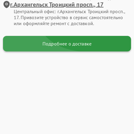
г.Архангельск Троицкий просп., 17
Центральный офис: г.Архангельск Троицкий просп.,
17. Привозите устройство в сервис самостоятельно
или оформляйте ремонт с доставкой.
Подробнее о доставке