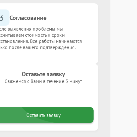
3
Согласование
сле выявления проблемы мы
ссчитываем стоимость и сроки
сстановления. Все работы начинаются
лько после вашего подтверждения.
Оставьте заявку
Свяжемся с Вами в течение 5 минут
Оставить заявку