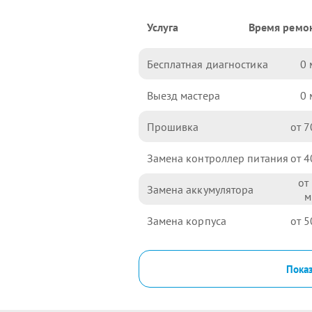
Услуга
Время ремо
Бесплатная диагностика
0
Выезд мастера
0
Прошивка
7
Замена контроллер питания
4
Замена аккумулятора
Замена корпуса
5
Показ