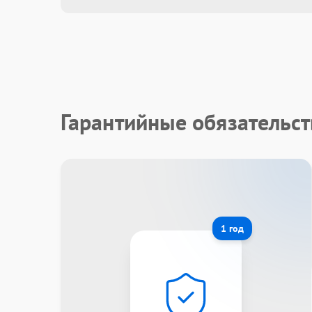
Гарантийные обязательст
1 год