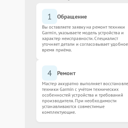
1
Обращение
Вы оставляете заявку на ремонт техники
Garmin, указываете модель устройства и
характер неисправности. Специалист
уточняет детали и согласовывает удобное
время приёма.
4
Ремонт
Мастер аккуратно выполняет восстановл
техники Garmin с учётом технических
особенностей устройства и требований
производителя. При необходимости
устанавливаются совместимые
комплектующие.