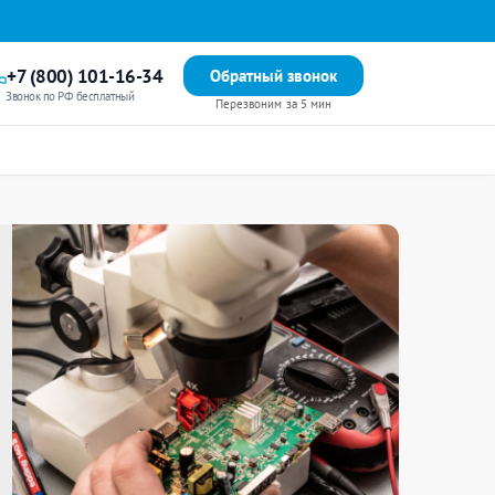
+7 (800) 101-16-34
Обратный звонок
Звонок по РФ бесплатный
Перезвоним за 5 мин