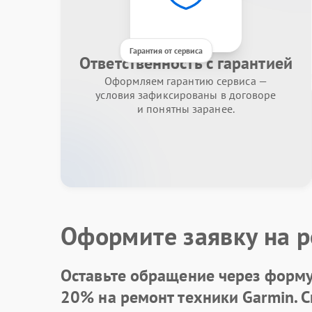
Гарантия от сервиса
Ответственность с гарантией
Оформляем гарантию сервиса —
условия зафиксированы в договоре
и понятны заранее.
Оформите заявку на р
Оставьте обращение через форму 
20% на ремонт техники Garmin. 