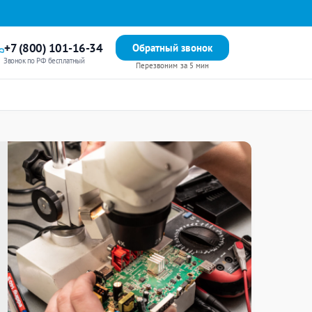
+7 (800) 101-16-34
Обратный звонок
Звонок по РФ бесплатный
Перезвоним за 5 мин