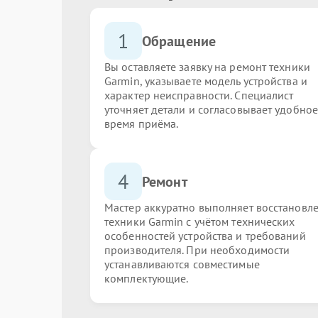
1
Обращение
Вы оставляете заявку на ремонт техники
Garmin, указываете модель устройства и
характер неисправности. Специалист
уточняет детали и согласовывает удобное
время приёма.
4
Ремонт
Мастер аккуратно выполняет восстановл
техники Garmin с учётом технических
особенностей устройства и требований
производителя. При необходимости
устанавливаются совместимые
комплектующие.