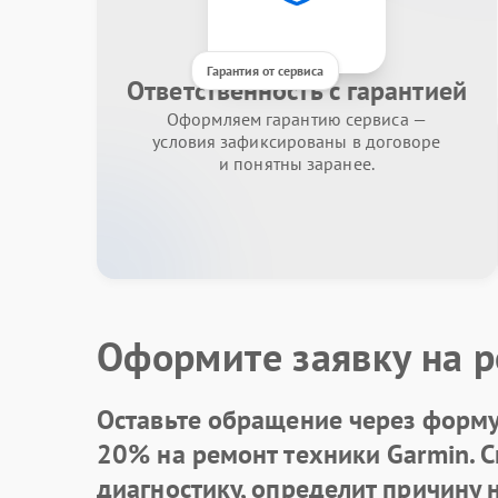
Гарантия от сервиса
Ответственность с гарантией
Оформляем гарантию сервиса —
условия зафиксированы в договоре
и понятны заранее.
Оформите заявку на р
Оставьте обращение через форму 
20% на ремонт техники Garmin. 
диагностику, определит причину