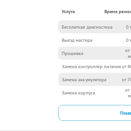
Услуга
Время ремо
Бесплатная диагностика
0
Выезд мастера
0
Прошивка
Замена контроллер питания
8
Замена аккумулятора
7
Замена корпуса
Показ