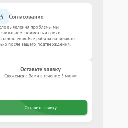
3
Согласование
сле выявления проблемы мы
ссчитываем стоимость и сроки
сстановления. Все работы начинаются
лько после вашего подтверждения.
Оставьте заявку
Свяжемся с Вами в течение 5 минут
Оставить заявку