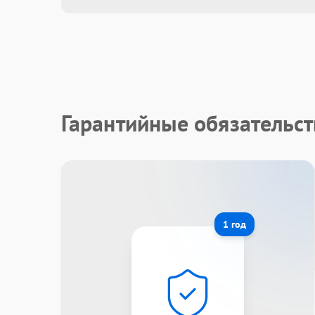
Гарантийные обязательст
1 год