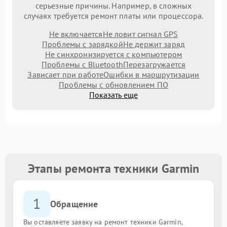
серьезные причины. Например, в сложных
случаях требуется ремонт платы или процессора.
Не включается
Не ловит сигнал GPS
Проблемы с зарядкой
Не держит заряд
Не синхронизируется с компьютером
Проблемы с Bluetooth
Перезагружается
Зависает при работе
Ошибки в маршрутизации
Проблемы с обновлением ПО
Показать еще
Этапы ремонта техники Garmin
1
Обращение
Вы оставляете заявку на ремонт техники Garmin,