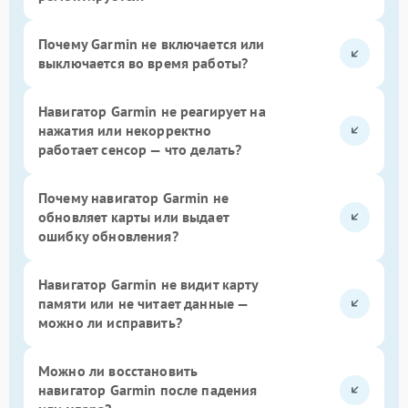
Почему Garmin не включается или
выключается во время работы?
Навигатор Garmin не реагирует на
нажатия или некорректно
работает сенсор — что делать?
Почему навигатор Garmin не
обновляет карты или выдает
ошибку обновления?
Навигатор Garmin не видит карту
памяти или не читает данные —
можно ли исправить?
Можно ли восстановить
навигатор Garmin после падения