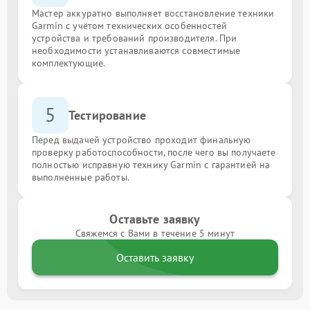
Мастер аккуратно выполняет восстановление техники
Garmin с учётом технических особенностей
устройства и требований производителя. При
необходимости устанавливаются совместимые
комплектующие.
5
Тестирование
Перед выдачей устройство проходит финальную
проверку работоспособности, после чего вы получаете
полностью исправную технику Garmin с гарантией на
выполненные работы.
Оставьте заявку
Свяжемся с Вами в течение 5 минут
Оставить заявку