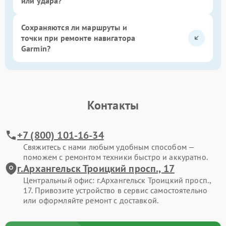
или удара?
Сохраняются ли маршруты и
точки при ремонте навигатора
Garmin?
Контакты
+7 (800) 101-16-34
Свяжитесь с нами любым удобным способом —
поможем с ремонтом техники быстро и аккуратно.
г.Архангельск Троицкий просп., 17
Центральный офис: г.Архангельск Троицкий просп.,
17. Привозите устройство в сервис самостоятельно
или оформляйте ремонт с доставкой.