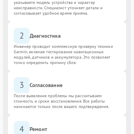
указываете модель устройства и характер
неисправности. Специалист уточняет детали и
согласовывает удобное время приёма.
2
Диагностика
Инженер проводит комплексную проверку техники
Garmin, включая тестирование навигационных
модулей, датчиков и аккумулятора. Это позволяет
точно определить причину сбоя.
3
Согласование
После выявления проблемы мы рассчитываем
стоимость и сроки восстановления. Все работы
начинаются только после вашего подтверждения.
4
Ремонт