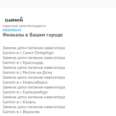
Сервисный центр RemSupport в
Архангельске
Филиалы в Вашем городе
Замена цепи питания навигатора
Garmin в г.
Санкт-Петербург
Замена цепи питания навигатора
Garmin в г.
Краснодар
Замена цепи питания навигатора
Garmin в г.
Ростов-на-Дону
Замена цепи питания навигатора
Garmin в г.
Новосибирск
Замена цепи питания навигатора
Garmin в г.
Екатеринбург
Замена цепи питания навигатора
Garmin в г.
Казань
Замена цепи питания навигатора
Garmin в г.
Воронеж