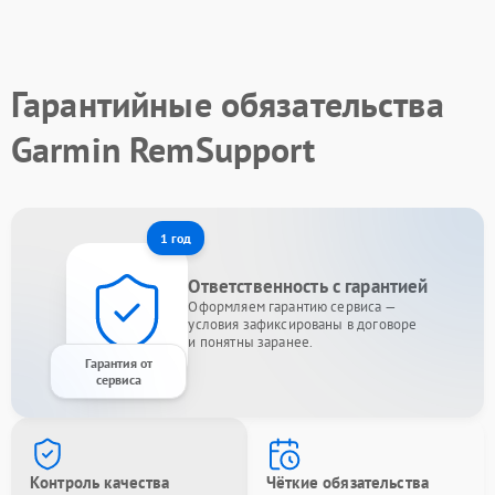
Гарантийные обязательства
Garmin RemSupport
1 год
Ответственность с гарантией
Оформляем гарантию сервиса —
условия зафиксированы в договоре
и понятны заранее.
Гарантия от
сервиса
Контроль качества
Чёткие обязательства