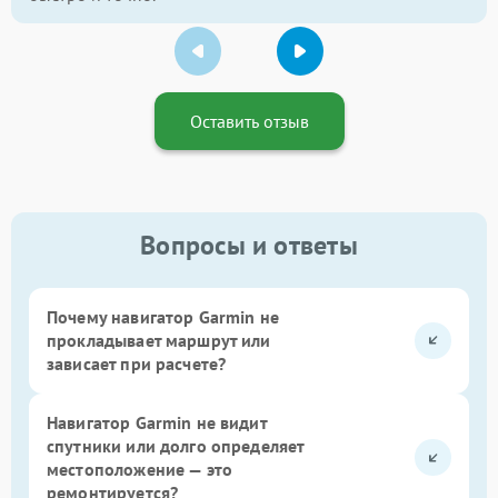
Оставить отзыв
Вопросы и ответы
Почему навигатор Garmin не
прокладывает маршрут или
зависает при расчете?
Навигатор Garmin не видит
спутники или долго определяет
местоположение — это
ремонтируется?