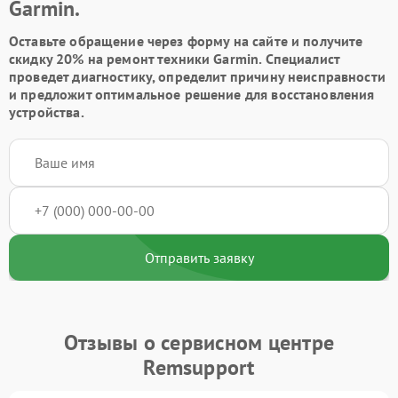
Garmin.
Оставьте обращение через форму на сайте и получите
скидку 20% на ремонт техники Garmin. Специалист
проведет диагностику, определит причину неисправности
и предложит оптимальное решение для восстановления
устройства.
Отправить заявку
Отзывы о сервисном центре
Remsupport