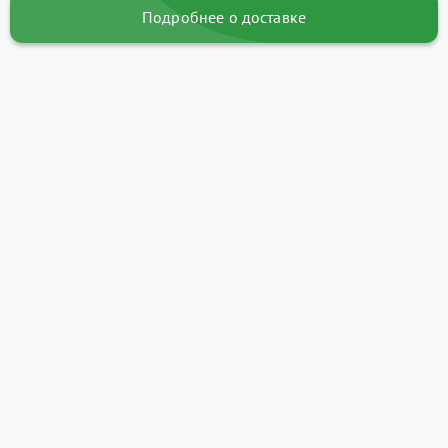
Подробнее о доставке