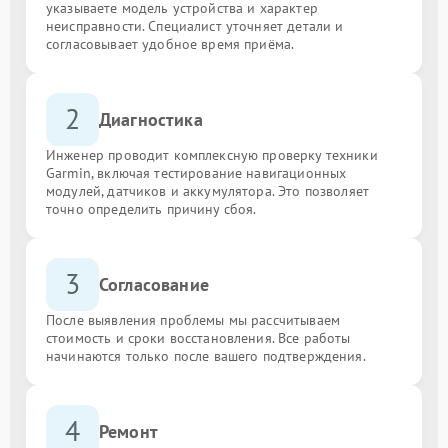
указываете модель устройства и характер
неисправности. Специалист уточняет детали и
согласовывает удобное время приёма.
2
Диагностика
Инженер проводит комплексную проверку техники
Garmin, включая тестирование навигационных
модулей, датчиков и аккумулятора. Это позволяет
точно определить причину сбоя.
3
Согласование
После выявления проблемы мы рассчитываем
стоимость и сроки восстановления. Все работы
начинаются только после вашего подтверждения.
4
Ремонт