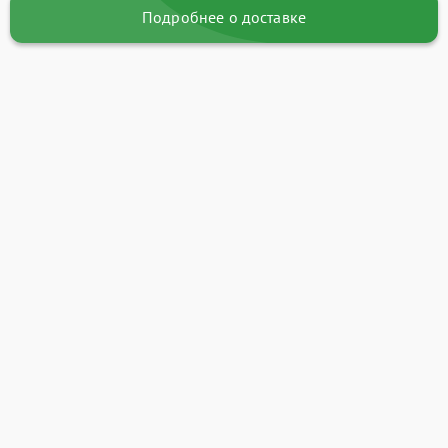
Подробнее о доставке