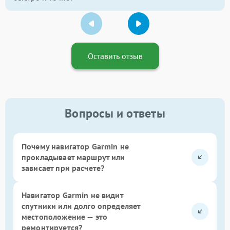
Оставить отзыв
Вопросы и ответы
Почему навигатор Garmin не
прокладывает маршрут или
зависает при расчете?
Навигатор Garmin не видит
спутники или долго определяет
местоположение — это
ремонтируется?