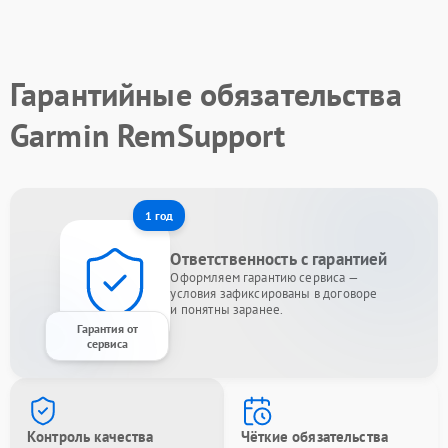
Гарантийные обязательства
Garmin RemSupport
1 год
Ответственность с гарантией
Оформляем гарантию сервиса —
условия зафиксированы в договоре
и понятны заранее.
Гарантия от
сервиса
Контроль качества
Чёткие обязательства