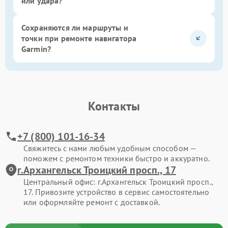
или удара?
Сохраняются ли маршруты и
точки при ремонте навигатора
Garmin?
Контакты
+7 (800) 101-16-34
Свяжитесь с нами любым удобным способом —
поможем с ремонтом техники быстро и аккуратно.
г.Архангельск Троицкий просп., 17
Центральный офис: г.Архангельск Троицкий просп.,
17. Привозите устройство в сервис самостоятельно
или оформляйте ремонт с доставкой.