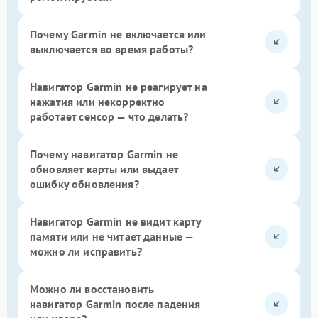
Почему Garmin не включается или
выключается во время работы?
Навигатор Garmin не реагирует на
нажатия или некорректно
работает сенсор — что делать?
Почему навигатор Garmin не
обновляет карты или выдает
ошибку обновления?
Навигатор Garmin не видит карту
памяти или не читает данные —
можно ли исправить?
Можно ли восстановить
навигатор Garmin после падения