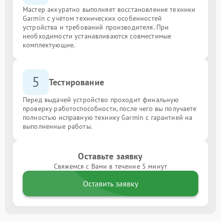
Мастер аккуратно выполняет восстановление техники
Garmin с учётом технических особенностей
устройства и требований производителя. При
необходимости устанавливаются совместимые
комплектующие.
5
Тестирование
Перед выдачей устройство проходит финальную
проверку работоспособности, после чего вы получаете
полностью исправную технику Garmin с гарантией на
выполненные работы.
Оставьте заявку
Свяжемся с Вами в течение 5 минут
Оставить заявку