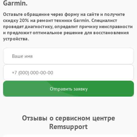
Garmin.
Оставьте обращение через форму на сайте и получите
скидку 20% на ремонт техники Garmin. Специалист
проведет диагностику, определит причину неисправности
и предложит оптимальное решение для восстановления
устройства.
Отправить заявку
Отзывы о сервисном центре
Remsupport