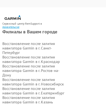
Сервисный центр RemSupport в
Архангельске
Филиалы в Вашем городе
Восстановление после залития
навигатора Garmin в г.
Санкт-
Петербург
Восстановление после залития
навигатора Garmin в г.
Краснодар
Восстановление после залития
навигатора Garmin в г.
Ростов-на-
Дону
Восстановление после залития
навигатора Garmin в г.
Новосибирск
Восстановление после залития
навигатора Garmin в г.
Екатеринбург
Восстановление после залития
навигатора Garmin в г.
Казань