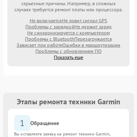
серьезные причины. Например, в сложных
случаях требуется ремонт платы или процессора.
Не включается
Не ловит сигнал GPS
Проблемы с зарядкой
Не держит заряд
Не синхронизируется с компьютером
Проблемы с Bluetooth
Перезагружается
Зависает при работе
Ошибки в маршрутизации
Проблемы с обновлением ПО
Показать еще
Этапы ремонта техники Garmin
1
Обращение
Вы оставляете заявку на ремонт техники Garmin,