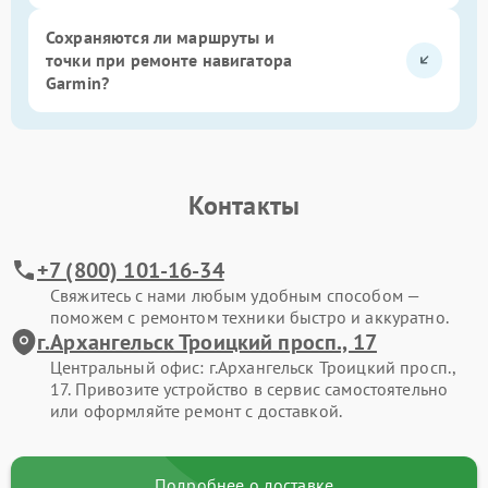
Сохраняются ли маршруты и
точки при ремонте навигатора
Garmin?
Контакты
+7 (800) 101-16-34
Свяжитесь с нами любым удобным способом —
поможем с ремонтом техники быстро и аккуратно.
г.Архангельск Троицкий просп., 17
Центральный офис: г.Архангельск Троицкий просп.,
17. Привозите устройство в сервис самостоятельно
или оформляйте ремонт с доставкой.
Подробнее о доставке