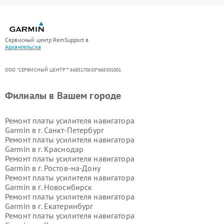
Сервисный центр RemSupport в
Архангельске
ООО "СЕРВИСНЫЙ ЦЕНТР"* 6685170650*668501001
Филиалы в Вашем городе
Ремонт платы усилителя навигатора
Garmin в г.
Санкт-Петербург
Ремонт платы усилителя навигатора
Garmin в г.
Краснодар
Ремонт платы усилителя навигатора
Garmin в г.
Ростов-на-Дону
Ремонт платы усилителя навигатора
Garmin в г.
Новосибирск
Ремонт платы усилителя навигатора
Garmin в г.
Екатеринбург
Ремонт платы усилителя навигатора