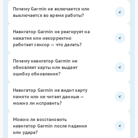
Почему Garmin не включается или
выключается во время работы?
Навигатор Garmin не реагирует на
нажатия или некорректно
работает сенсор — что делать?
Почему навигатор Garmin не
обновляет карты или выдает
ошибку обновления?
Навигатор Garmin не видит карту
памяти или не читает данные —
можно ли исправить?
Можно ли восстановить
навигатор Garmin после падения
или удара?