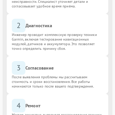
неисправности. Специалист уточняет детали и
согласовывает удобное время приёма.
2
Диагностика
Инженер проводит комплексную проверку техники
Garmin, включая тестирование навигационных
модулей, датчиков и аккумулятора. Это позволяет
точно определить причину сбоя.
3
Согласование
После выявления проблемы мы рассчитываем
стоимость и сроки восстановления. Все работы
начинаются только после вашего подтверждения.
4
Ремонт
Мастер аккуратно выполняет восстановление техники