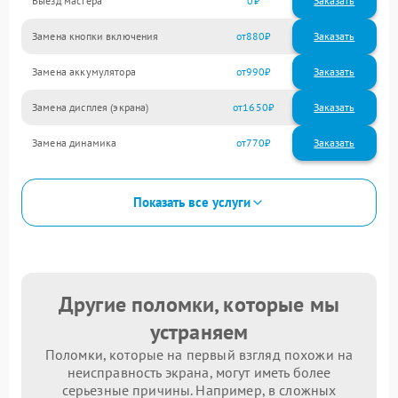
Выезд мастера
0
Заказать
Замена кнопки включения
880
Замена аккумулятора
990
Замена дисплея (экрана)
1650
Замена динамика
770
Показать все услуги
Другие поломки, которые мы
устраняем
Поломки, которые на первый взгляд похожи на
неисправность экрана, могут иметь более
серьезные причины. Например, в сложных