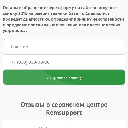
Оставьте обращение через форму на сайте и получите
скидку 20% на ремонт техники Garmin. Специалист
проведет диагностику, определит причину неисправности
и предложит оптимальное решение для восстановления
устройства.
Отправить заявку
Отзывы о сервисном центре
Remsupport