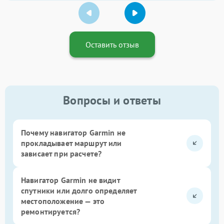
Оставить отзыв
Вопросы и ответы
Почему навигатор Garmin не
прокладывает маршрут или
зависает при расчете?
Навигатор Garmin не видит
спутники или долго определяет
местоположение — это
ремонтируется?