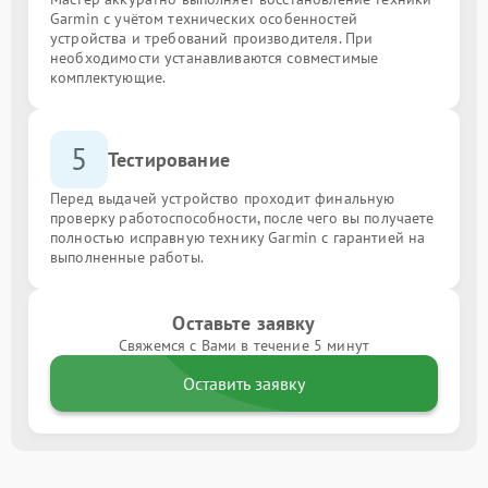
Garmin с учётом технических особенностей
устройства и требований производителя. При
необходимости устанавливаются совместимые
комплектующие.
5
Тестирование
Перед выдачей устройство проходит финальную
проверку работоспособности, после чего вы получаете
полностью исправную технику Garmin с гарантией на
выполненные работы.
Оставьте заявку
Свяжемся с Вами в течение 5 минут
Оставить заявку