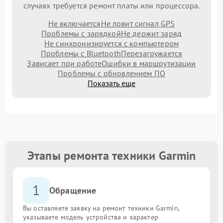
случаях требуется ремонт платы или процессора.
Не включается
Не ловит сигнал GPS
Проблемы с зарядкой
Не держит заряд
Не синхронизируется с компьютером
Проблемы с Bluetooth
Перезагружается
Зависает при работе
Ошибки в маршрутизации
Проблемы с обновлением ПО
Показать еще
Этапы ремонта техники Garmin
1
Обращение
Вы оставляете заявку на ремонт техники Garmin,
указываете модель устройства и характер