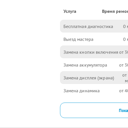
Услуга
Время ремо
Бесплатная диагностика
0
Выезд мастера
0
Замена кнопки включения
3
Замена аккумулятора
3
Замена дисплея (экрана)
Замена динамика
4
Пока