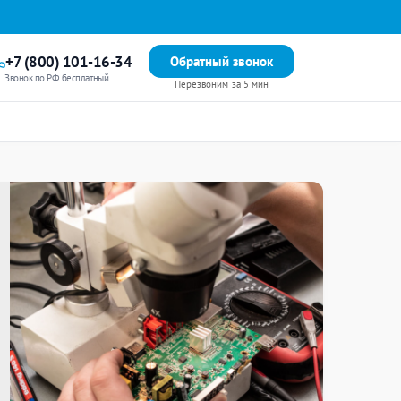
+7 (800) 101-16-34
Обратный звонок
Звонок по РФ бесплатный
Перезвоним за 5 мин