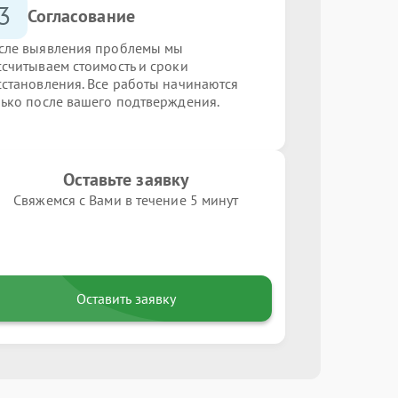
3
Согласование
сле выявления проблемы мы
ссчитываем стоимость и сроки
сстановления. Все работы начинаются
лько после вашего подтверждения.
Оставьте заявку
Свяжемся с Вами в течение 5 минут
Оставить заявку