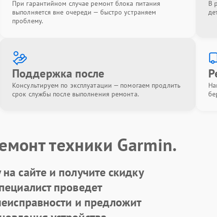
При гарантийном случае ремонт блока питания
В 
выполняется вне очереди — быстро устраняем
де
проблему.
Поддержка после
Р
Консультируем по эксплуатации — помогаем продлить
На
срок службы после выполнения ремонта.
бе
емонт техники Garmin.
на сайте и получите скидку
Специалист проведет
 неисправности и предложит