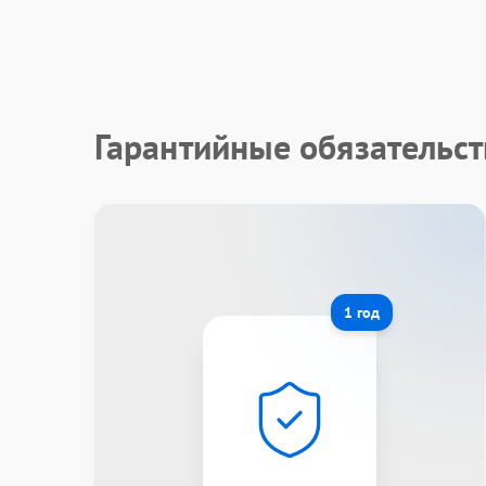
Гарантийные обязательст
1 год