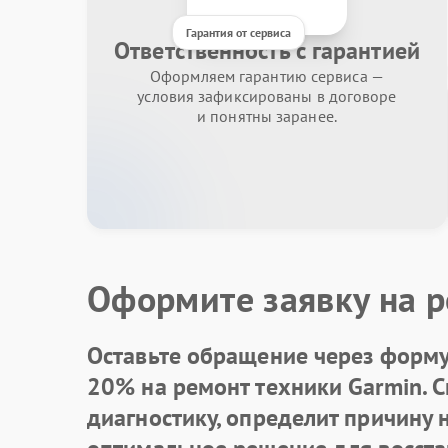
Гарантия от сервиса
Ответственность с гарантией
Оформляем гарантию сервиса —
условия зафиксированы в договоре
и понятны заранее.
Оформите заявку на р
Оставьте обращение через форму 
20% на ремонт техники Garmin. 
диагностику, определит причину