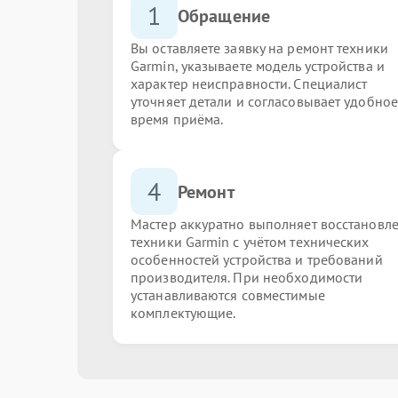
1
Обращение
Вы оставляете заявку на ремонт техники
Garmin, указываете модель устройства и
характер неисправности. Специалист
уточняет детали и согласовывает удобное
время приёма.
4
Ремонт
Мастер аккуратно выполняет восстановл
техники Garmin с учётом технических
особенностей устройства и требований
производителя. При необходимости
устанавливаются совместимые
комплектующие.