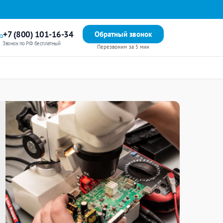
+7 (800) 101-16-34
Обратный звонок
Звонок по РФ бесплатный
Перезвоним за 5 мин