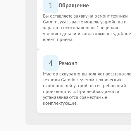
1
Обращение
Вы оставляете заявку на ремонт техники
Garmin, указываете модель устройства и
характер неисправности. Специалист
уточняет детали и согласовывает удобное
время приёма.
4
Ремонт
Мастер аккуратно выполняет восстановл
техники Garmin с учётом технических
особенностей устройства и требований
производителя. При необходимости
устанавливаются совместимые
комплектующие.