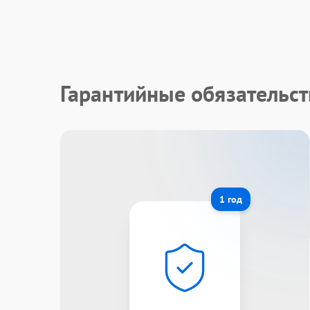
Гарантийные обязательст
1 год