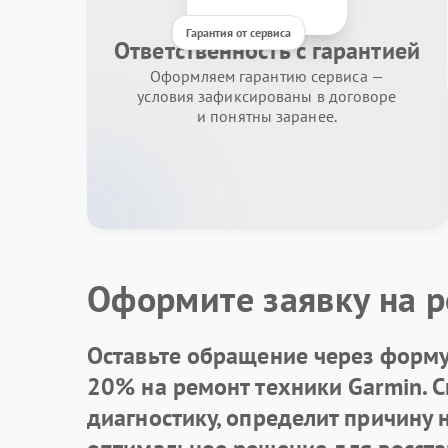
Гарантия от сервиса
Ответственность с гарантией
Оформляем гарантию сервиса —
условия зафиксированы в договоре
и понятны заранее.
Оформите заявку на р
Оставьте обращение через форму 
20% на ремонт техники Garmin. 
диагностику, определит причину