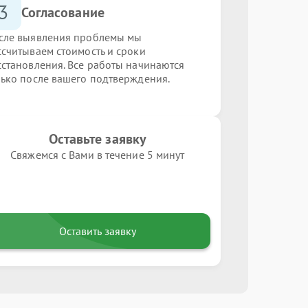
3
Согласование
сле выявления проблемы мы
ссчитываем стоимость и сроки
сстановления. Все работы начинаются
лько после вашего подтверждения.
Оставьте заявку
Свяжемся с Вами в течение 5 минут
Оставить заявку