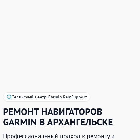
Сервисный центр Garmin RemSupport
РЕМОНТ НАВИГАТОРОВ
GARMIN
В АРХАНГЕЛЬСКЕ
Профессиональный подход к ремонту и