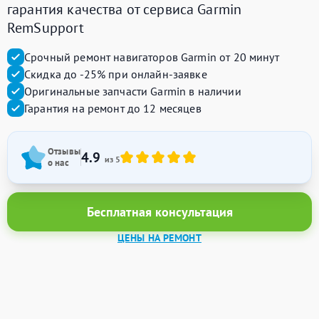
гарантия качества от сервиса Garmin
RemSupport
Срочный ремонт навигаторов Garmin от 20 минут
Скидка до -25% при онлайн-заявке
Оригинальные запчасти Garmin в наличии
Гарантия на ремонт до 12 месяцев
Отзывы
4.9
из 5
о нас
Бесплатная консультация
ЦЕНЫ НА РЕМОНТ