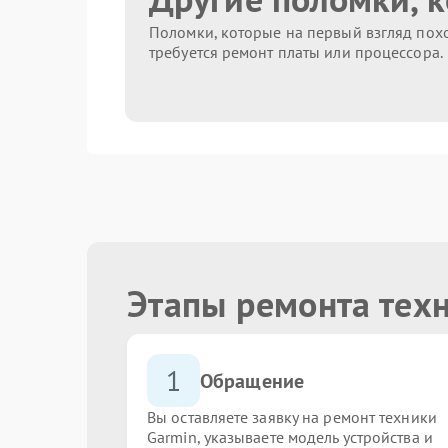
Поломки, которые на первый взгляд похо
требуется ремонт платы или процессора.
Этапы ремонта тех
1
Обращение
Вы оставляете заявку на ремонт техники
Garmin, указываете модель устройства и