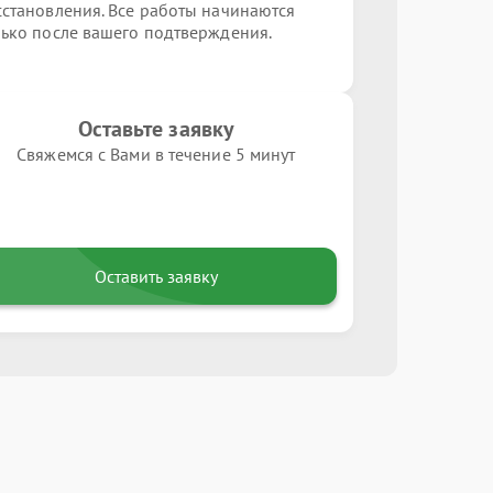
сстановления. Все работы начинаются
лько после вашего подтверждения.
Оставьте заявку
Свяжемся с Вами в течение 5 минут
Оставить заявку