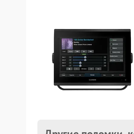
Другие поломки, 