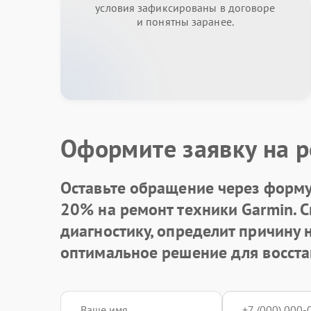
условия зафиксированы в договоре
и понятны заранее.
Оформите заявку на р
Оставьте обращение через форму 
20% на ремонт техники Garmin. 
диагностику, определит причину
оптимальное решение для восста