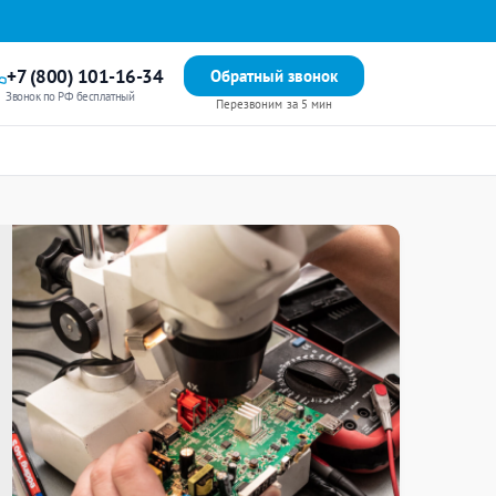
+7 (800) 101-16-34
Обратный звонок
Звонок по РФ бесплатный
Перезвоним за 5 мин