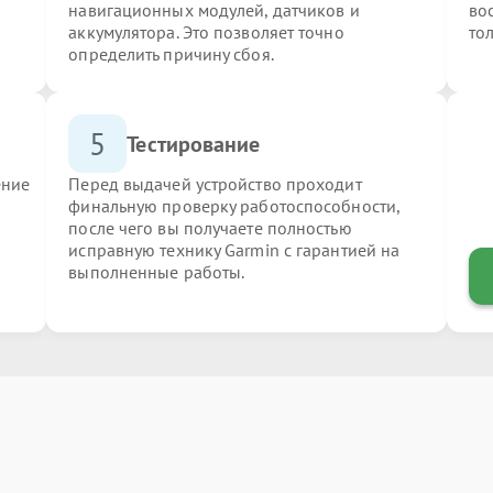
навигационных модулей, датчиков и
во
аккумулятора. Это позволяет точно
то
определить причину сбоя.
5
Тестирование
ение
Перед выдачей устройство проходит
финальную проверку работоспособности,
после чего вы получаете полностью
исправную технику Garmin с гарантией на
выполненные работы.