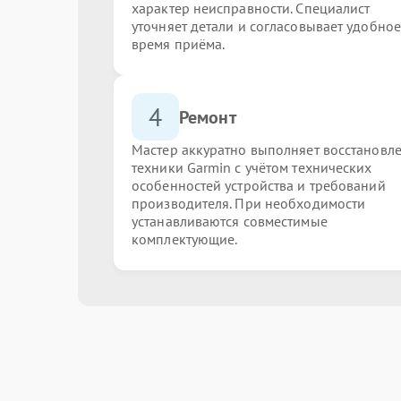
характер неисправности. Специалист
уточняет детали и согласовывает удобное
время приёма.
4
Ремонт
Мастер аккуратно выполняет восстановл
техники Garmin с учётом технических
особенностей устройства и требований
производителя. При необходимости
устанавливаются совместимые
комплектующие.