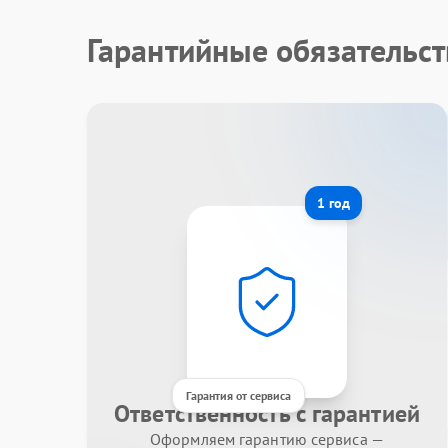
Гарантийные обязательст
1 год
Гарантия от сервиса
Ответственность с гарантией
Оформляем гарантию сервиса —