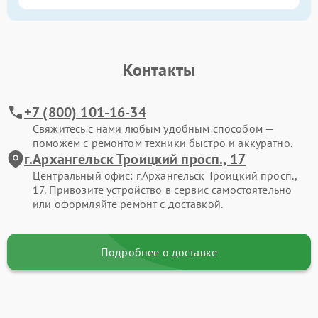
Контакты
+7 (800) 101-16-34
Свяжитесь с нами любым удобным способом —
поможем с ремонтом техники быстро и аккуратно.
г.Архангельск Троицкий просп., 17
Центральный офис: г.Архангельск Троицкий просп.,
17. Привозите устройство в сервис самостоятельно
или оформляйте ремонт с доставкой.
Подробнее о доставке