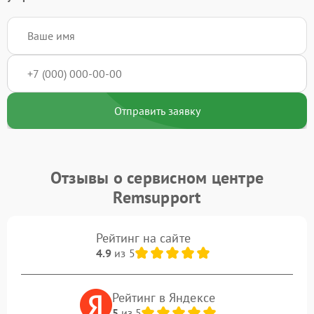
Отправить заявку
Отзывы о сервисном центре
Remsupport
Рейтинг на сайте
4.9
из 5
Рейтинг в Яндексе
5
из 5