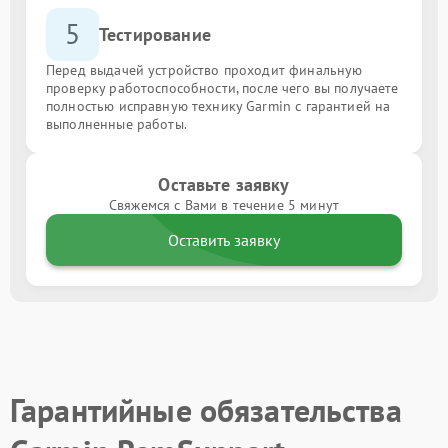
5
Тестирование
Перед выдачей устройство проходит финальную
проверку работоспособности, после чего вы получаете
полностью исправную технику Garmin с гарантией на
выполненные работы.
Оставьте заявку
Свяжемся с Вами в течение 5 минут
Оставить заявку
Гарантийные обязательства