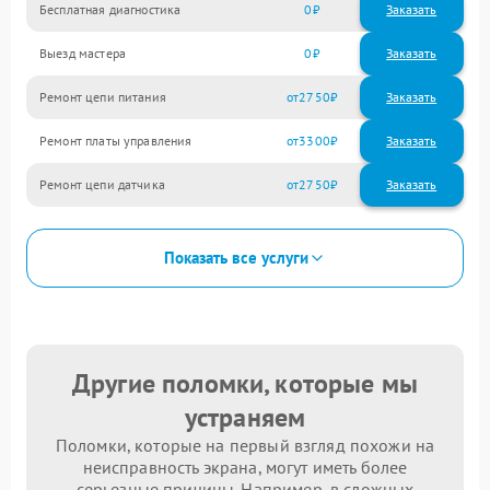
Бесплатная диагностика
0
Заказать
Выезд мастера
0
Заказать
Ремонт цепи питания
2750
Ремонт платы управления
3300
Ремонт цепи датчика
2750
Показать все услуги
Другие поломки, которые мы
устраняем
Поломки, которые на первый взгляд похожи на
неисправность экрана, могут иметь более
серьезные причины. Например, в сложных