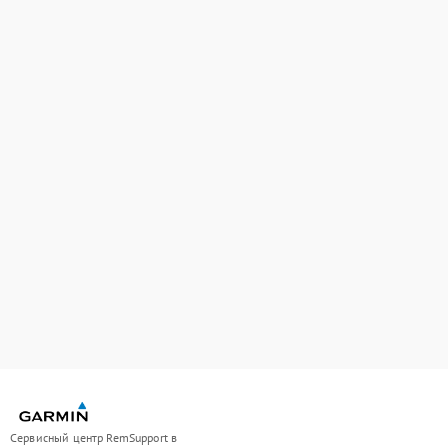
Сервисный центр RemSupport в