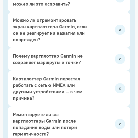
можно ли это исправить?
Можно ли отремонтировать
экран картплоттера Garmin, если
он не реагирует на нажатия или
поврежден?
Почему картплоттер Garmin не
сохраняет маршруты и точки?
Картплоттер Garmin перестал
работать с сетью NMEA или
другими устройствами — в чем
причина?
Ремонтируете ли вы
картплоттеры Garmin после
попадания воды или потери
герметичности?