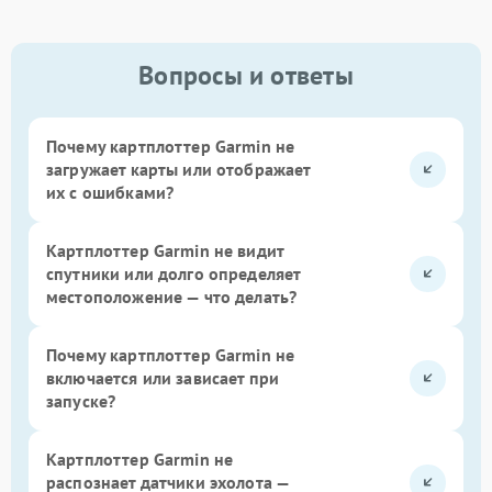
Вопросы и ответы
Почему картплоттер Garmin не
загружает карты или отображает
их с ошибками?
Картплоттер Garmin не видит
спутники или долго определяет
местоположение — что делать?
Почему картплоттер Garmin не
включается или зависает при
запуске?
Картплоттер Garmin не
распознает датчики эхолота —