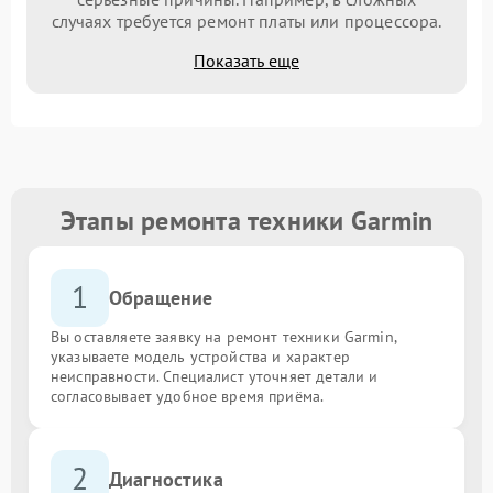
случаях требуется ремонт платы или процессора.
Показать еще
Этапы ремонта техники Garmin
1
Обращение
Вы оставляете заявку на ремонт техники Garmin,
указываете модель устройства и характер
неисправности. Специалист уточняет детали и
согласовывает удобное время приёма.
2
Диагностика