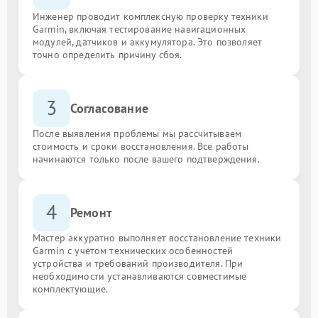
Инженер проводит комплексную проверку техники
Garmin, включая тестирование навигационных
модулей, датчиков и аккумулятора. Это позволяет
точно определить причину сбоя.
3
Согласование
После выявления проблемы мы рассчитываем
стоимость и сроки восстановления. Все работы
начинаются только после вашего подтверждения.
4
Ремонт
Мастер аккуратно выполняет восстановление техники
Garmin с учётом технических особенностей
устройства и требований производителя. При
необходимости устанавливаются совместимые
комплектующие.