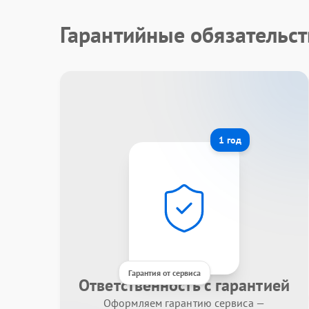
Гарантийные обязательст
1 год
Гарантия от сервиса
Ответственность с гарантией
Оформляем гарантию сервиса —