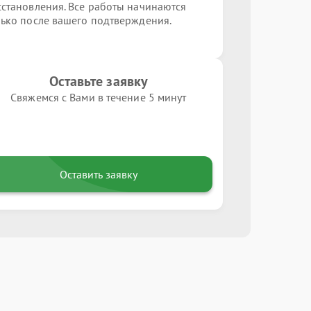
сстановления. Все работы начинаются
лько после вашего подтверждения.
Оставьте заявку
Свяжемся с Вами в течение 5 минут
Оставить заявку