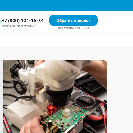
+7 (800) 101-16-34
Обратный звонок
Звонок по РФ бесплатный
Перезвоним за 5 мин