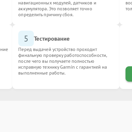
навигационных модулей, датчиков и
во
аккумулятора. Это позволяет точно
то
определить причину сбоя.
5
Тестирование
ение
Перед выдачей устройство проходит
финальную проверку работоспособности,
после чего вы получаете полностью
исправную технику Garmin с гарантией на
выполненные работы.