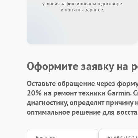
условия зафиксированы в договоре
и понятны заранее.
Оформите заявку на р
Оставьте обращение через форму 
20% на ремонт техники Garmin. 
диагностику, определит причину
оптимальное решение для восста