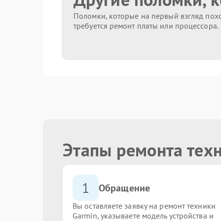
Поломки, которые на первый взгляд похо
требуется ремонт платы или процессора.
Этапы ремонта тех
1
Обращение
Вы оставляете заявку на ремонт техники
Garmin, указываете модель устройства и