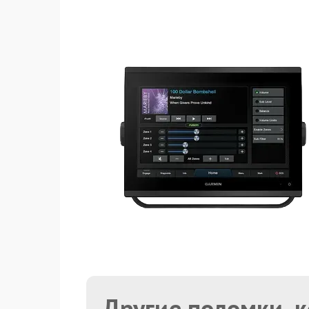
Другие поломки, 