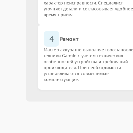
характер неисправности. Специалист
уточняет детали и согласовывает удобное
время приёма.
4
Ремонт
Мастер аккуратно выполняет восстановл
техники Garmin с учётом технических
особенностей устройства и требований
производителя. При необходимости
устанавливаются совместимые
комплектующие.