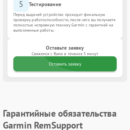
5
Тестирование
Перед выдачей устройство проходит финальную
проверку работоспособности, после чего вы получаете
полностью исправную технику Garmin с гарантией на
выполненные работы.
Оставьте заявку
Свяжемся с Вами в течение 5 минут
Оставить заявку
Гарантийные обязательства
Garmin RemSupport