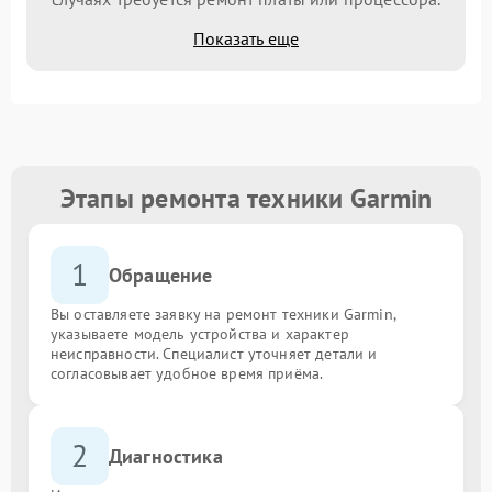
Показать еще
Этапы ремонта техники Garmin
1
Обращение
Вы оставляете заявку на ремонт техники Garmin,
указываете модель устройства и характер
неисправности. Специалист уточняет детали и
согласовывает удобное время приёма.
2
Диагностика