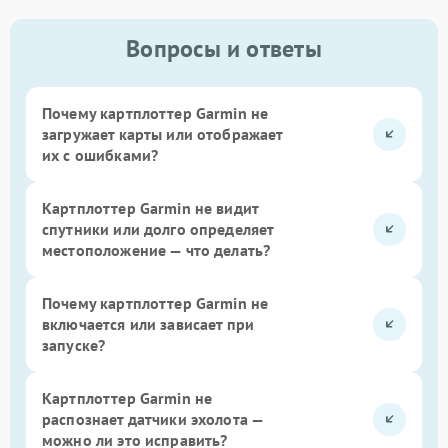
Вопросы и ответы
Почему картплоттер Garmin не
загружает карты или отображает
их с ошибками?
Картплоттер Garmin не видит
спутники или долго определяет
местоположение — что делать?
Почему картплоттер Garmin не
включается или зависает при
запуске?
Картплоттер Garmin не
распознает датчики эхолота —
можно ли это исправить?