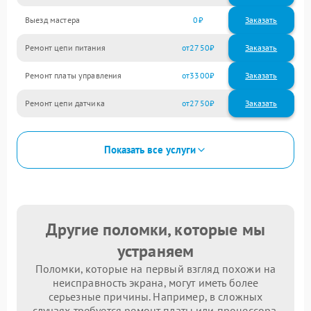
Выезд мастера
0
Заказать
Ремонт цепи питания
2750
Ремонт платы управления
3300
Ремонт цепи датчика
2750
Показать все услуги
Другие поломки, которые мы
устраняем
Поломки, которые на первый взгляд похожи на
неисправность экрана, могут иметь более
серьезные причины. Например, в сложных
случаях требуется ремонт платы или процессора.