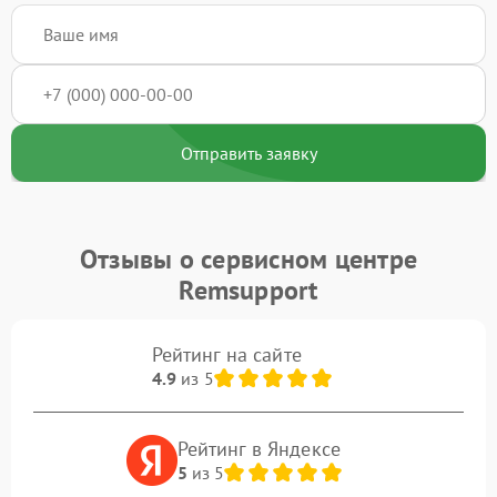
Отправить заявку
Отзывы о сервисном центре
Remsupport
Рейтинг на сайте
4.9
из 5
Рейтинг в Яндексе
5
из 5