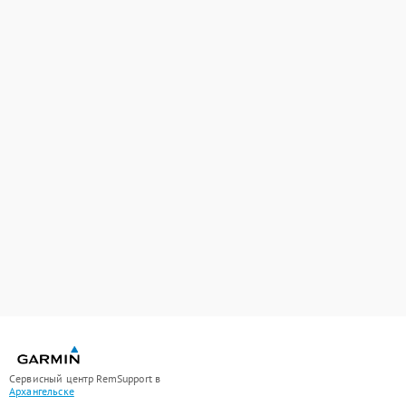
Сервисный центр RemSupport в
Архангельске