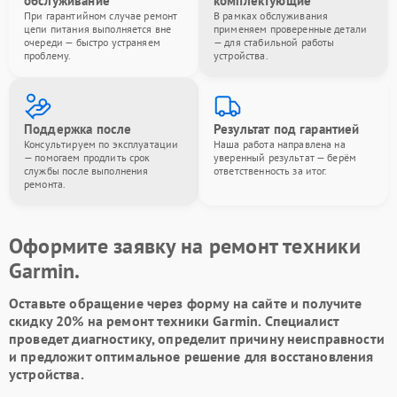
обслуживание
комплектующие
При гарантийном случае ремонт
В рамках обслуживания
цепи питания выполняется вне
применяем проверенные детали
очереди — быстро устраняем
— для стабильной работы
проблему.
устройства.
Поддержка после
Результат под гарантией
Консультируем по эксплуатации
Наша работа направлена на
— помогаем продлить срок
уверенный результат — берём
службы после выполнения
ответственность за итог.
ремонта.
Оформите заявку на ремонт техники
Garmin.
Оставьте обращение через форму на сайте и получите
скидку 20% на ремонт техники Garmin. Специалист
проведет диагностику, определит причину неисправности
и предложит оптимальное решение для восстановления
устройства.