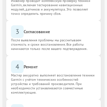
Инженер проводит комплексную проверку техники
Garmin, включая тестирование навигационных
модулей, датчиков и аккумулятора. Это позволяет
точно определить причину сбоя.
3
Согласование
После выявления проблемы мы рассчитываем
стоимость и сроки восстановления. Все работы
начинаются только после вашего подтверждения.
4
Ремонт
Мастер аккуратно выполняет восстановление техники
Garmin с учётом технических особенностей
устройства и требований производителя. При
необходимости устанавливаются совместимые
комплектующие.