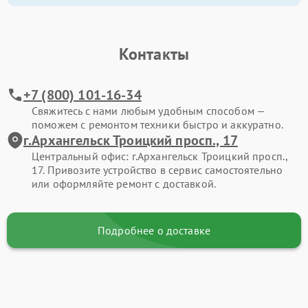
Контакты
+7 (800) 101-16-34
Свяжитесь с нами любым удобным способом —
поможем с ремонтом техники быстро и аккуратно.
г.Архангельск Троицкий просп., 17
Центральный офис: г.Архангельск Троицкий просп.,
17. Привозите устройство в сервис самостоятельно
или оформляйте ремонт с доставкой.
Подробнее о доставке