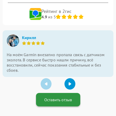
Рейтинг в 2гис
4.9
из 5
Кирилл
На моём Garmin внезапно пропала связь с датчиком
эхолота. В сервисе быстро нашли причину, всё
восстановили, сейчас показания стабильные и без
сбоев.
Оставить отзыв