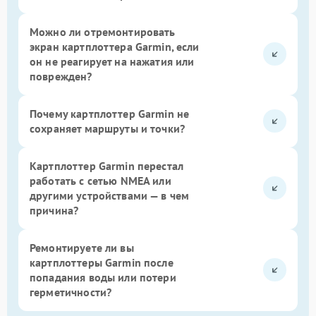
Можно ли отремонтировать
экран картплоттера Garmin, если
он не реагирует на нажатия или
поврежден?
Почему картплоттер Garmin не
сохраняет маршруты и точки?
Картплоттер Garmin перестал
работать с сетью NMEA или
другими устройствами — в чем
причина?
Ремонтируете ли вы
картплоттеры Garmin после
попадания воды или потери
герметичности?