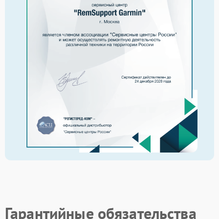
Гарантийные обязательства