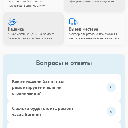
совершенно бесплатно
официального производителя
производит диагностику
Наценка
Выезд мастера
У нас честные цены на ремонт
Мастер оперативно приезжает к
бытовой техники без обмана
месту назначения в течение часа
Вопросы и ответы
Какие модели Garmin вы
ремонтируете и есть ли
ограничения?
Сколько будет стоить ремонт
часов Garmin?