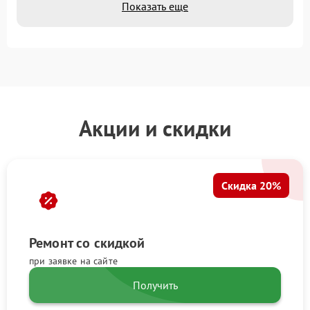
Показать еще
Акции и скидки
Скидка 20%
Ремонт со скидкой
при заявке на сайте
Получить