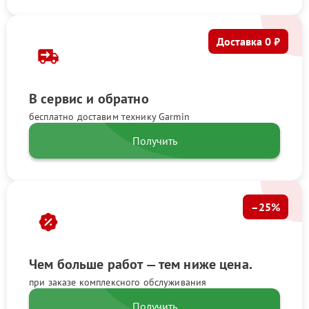
Доставка 0 ₽
В сервис и обратно
бесплатно доставим технику Garmin
Получить
–25%
Чем больше работ — тем ниже цена.
при заказе комплексного обслуживания
Получить