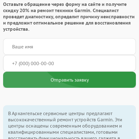
Оставьте обращение через форму на сайте и получите
скидку 20% на ремонт техники Garmin. Специалист
проведет диагностику, определит причину неисправности
и предложит оптимальное решение для восстановления
устройства.
Отправить заявку
В Архангельске сервисные центры предлагают
высококачественный ремонт устройств Garmin. Эти
центры оснащены современным оборудованием и
квалифицированными специалистами, готовыми
восстановить функциональность вашего гаджета в