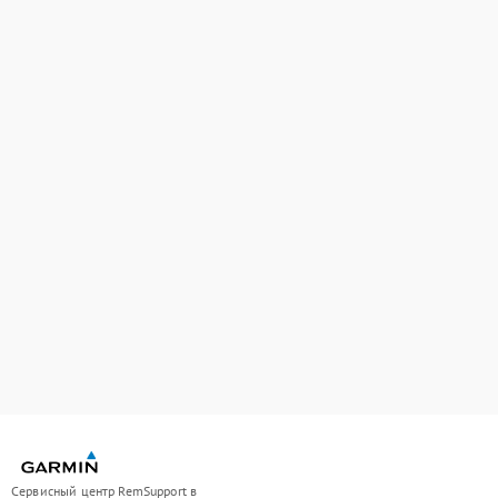
Сервисный центр RemSupport в