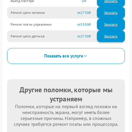
Выезд мастера
0
Заказать
Ремонт цепи питания
2750
Ремонт платы управления
3300
Ремонт цепи датчика
2750
Показать все услуги
Другие поломки, которые мы
устраняем
Поломки, которые на первый взгляд похожи на
неисправность экрана, могут иметь более
серьезные причины. Например, в сложных
случаях требуется ремонт платы или процессора.