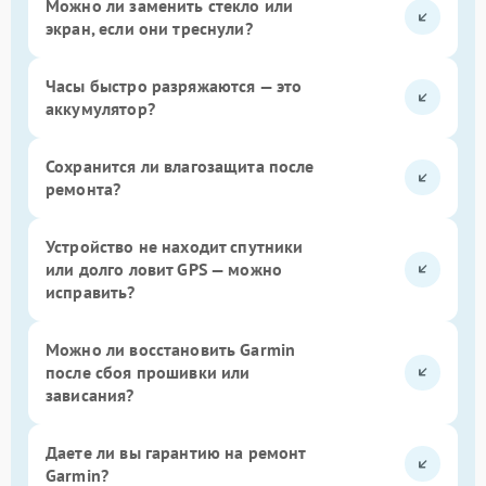
Можно ли заменить стекло или
экран, если они треснули?
Часы быстро разряжаются — это
аккумулятор?
Сохранится ли влагозащита после
ремонта?
Устройство не находит спутники
или долго ловит GPS — можно
исправить?
Можно ли восстановить Garmin
после сбоя прошивки или
зависания?
Даете ли вы гарантию на ремонт
Garmin?