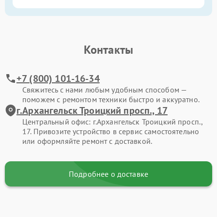
Контакты
+7 (800) 101-16-34
Свяжитесь с нами любым удобным способом —
поможем с ремонтом техники быстро и аккуратно.
г.Архангельск Троицкий просп., 17
Центральный офис: г.Архангельск Троицкий просп.,
17. Привозите устройство в сервис самостоятельно
или оформляйте ремонт с доставкой.
Подробнее о доставке