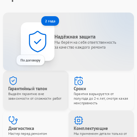
2 года
Надёжная защита
Мы берём на себя ответственность
за качество каждого ремонта
По договору
Гарантийный талон
Сроки
Выдаём гарантию вне
Гарантия варьируется от
зависимости от сложности работ
полугода до 2-х лет, смотря какая
неисправность
Диагностика
Комплектующие
Мастер перед ремонтом
Мы применяем детали только от