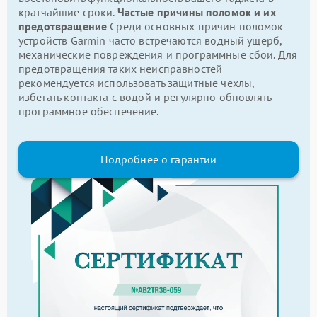
кратчайшие сроки.
Частые причины поломок и их
предотвращение
Среди основных причин поломок
устройств Garmin часто встречаются водный ущерб,
механические повреждения и программные сбои. Для
предотвращения таких неисправностей
рекомендуется использовать защитные чехлы,
избегать контакта с водой и регулярно обновлять
программное обеспечение.
Подробнее о гарантии