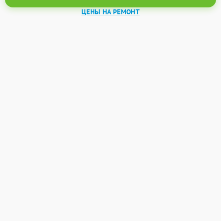
ЦЕНЫ НА РЕМОНТ