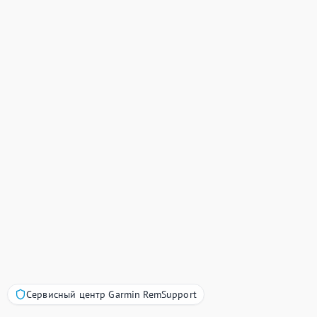
Сервисный центр Garmin RemSupport