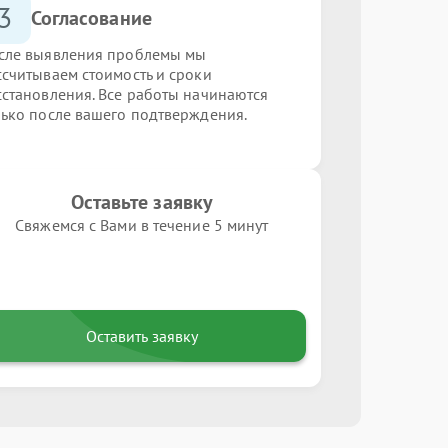
3
Согласование
сле выявления проблемы мы
ссчитываем стоимость и сроки
сстановления. Все работы начинаются
лько после вашего подтверждения.
Оставьте заявку
Свяжемся с Вами в течение 5 минут
Оставить заявку