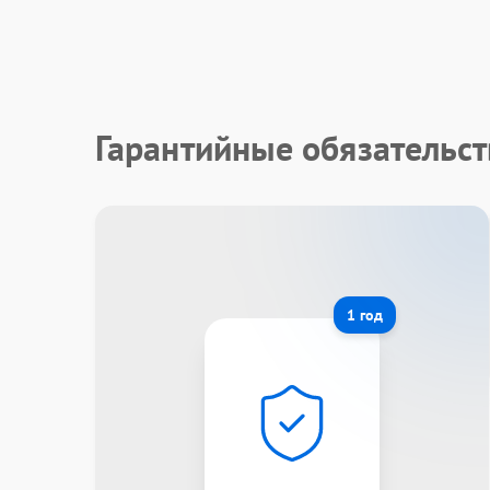
Гарантийные обязательст
1 год