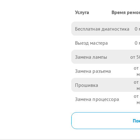
Услуга
Время ремо
Бесплатная диагностика
0
Выезд мастера
0
Замена лампы
5
Замена разъема
Прошивка
Замена процессора
Пок