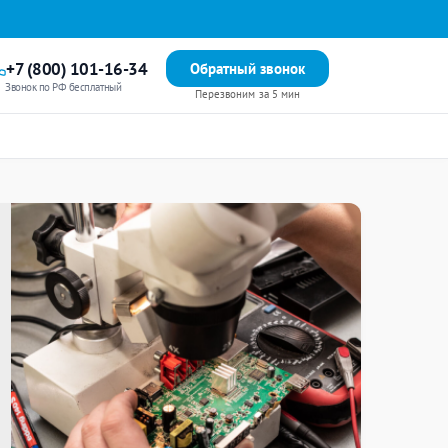
+7 (800) 101-16-34
Обратный звонок
Звонок по РФ бесплатный
Перезвоним за 5 мин