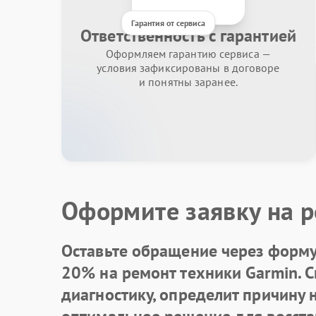
Гарантия от сервиса
Ответственность с гарантией
Оформляем гарантию сервиса —
условия зафиксированы в договоре
и понятны заранее.
Оформите заявку на р
Оставьте обращение через форму 
20% на ремонт техники Garmin. 
диагностику, определит причину