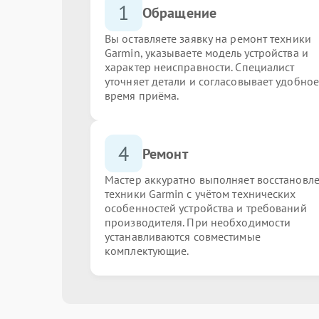
1
Обращение
Вы оставляете заявку на ремонт техники
Garmin, указываете модель устройства и
характер неисправности. Специалист
уточняет детали и согласовывает удобное
время приёма.
4
Ремонт
Мастер аккуратно выполняет восстановл
техники Garmin с учётом технических
особенностей устройства и требований
производителя. При необходимости
устанавливаются совместимые
комплектующие.